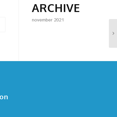
ARCHIVE
november 2021
ion