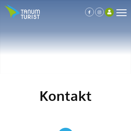
Kontakt