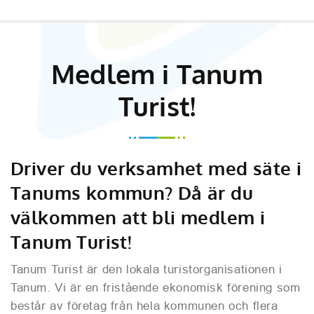
Medlem i Tanum
Turist!
Driver du verksamhet med säte i
Tanums kommun? Då är du
välkommen att bli medlem i
Tanum Turist!
Tanum Turist är den lokala turistorganisationen i
Tanum. Vi är en fristående ekonomisk förening som
består av företag från hela kommunen och flera