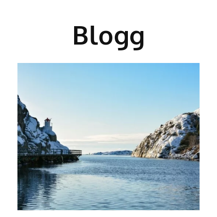
Blogg