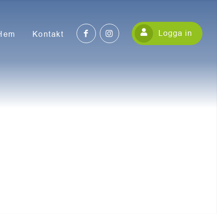
Logga in
Hem
Kontakt