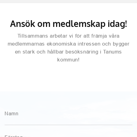
Ansök om medlemskap idag!
Tillsammans arbetar vi för att främja våra
medlemmarnas ekonomiska intressen och bygger
en stark och hållbar besöksnäring i Tanums
kommun!
Namn