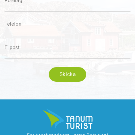
Företag
Telefon
E-post