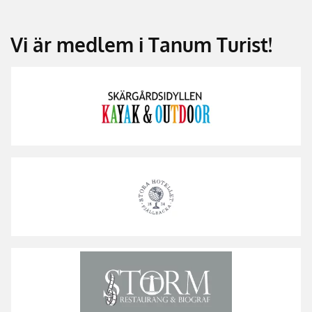
Vi är medlem i Tanum Turist!