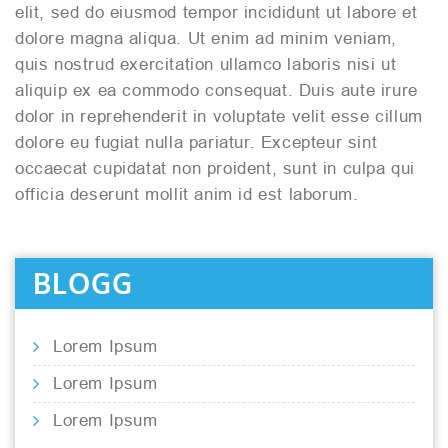
elit, sed do eiusmod tempor incididunt ut labore et
dolore magna aliqua. Ut enim ad minim veniam,
quis nostrud exercitation ullamco laboris nisi ut
aliquip ex ea commodo consequat. Duis aute irure
dolor in reprehenderit in voluptate velit esse cillum
dolore eu fugiat nulla pariatur. Excepteur sint
occaecat cupidatat non proident, sunt in culpa qui
officia deserunt mollit anim id est laborum.
BLOGG
Lorem Ipsum
Lorem Ipsum
Lorem Ipsum