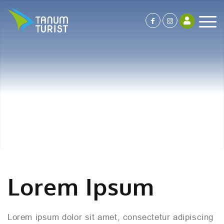
Lorem Ipsum
Lorem ipsum dolor sit amet, consectetur adipiscing